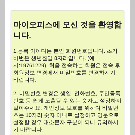
마이오피스에 오신 것을 환영합
니다.
1.등록 아이디는 본인 회원번호입니다. 초기
비번은 생년월일 8자리입니다. (예
시:19761229). 처음 접속하는 회원은 접속 후
회원정보 변경에서 비밀번호를 변경하시기
바랍니다.
2. 비밀번호 변경은 생일, 전화번호, 주민등록
번호 등 쉽게 노출될 수 있는 숫자로 설정하지
말아주세요. 개인정보 보호를 위하여 비밀번
호는 10자리 숫자 이내로 설정하고 영문으로
설정할 경우 대소문자 구분이 되니 유의하시
기 바랍니다.