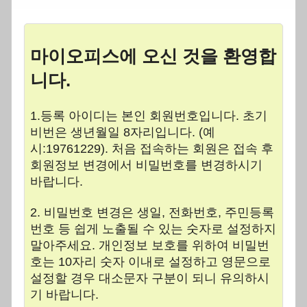
마이오피스에 오신 것을 환영합
니다.
1.등록 아이디는 본인 회원번호입니다. 초기
비번은 생년월일 8자리입니다. (예
시:19761229). 처음 접속하는 회원은 접속 후
회원정보 변경에서 비밀번호를 변경하시기
바랍니다.
2. 비밀번호 변경은 생일, 전화번호, 주민등록
번호 등 쉽게 노출될 수 있는 숫자로 설정하지
말아주세요. 개인정보 보호를 위하여 비밀번
호는 10자리 숫자 이내로 설정하고 영문으로
설정할 경우 대소문자 구분이 되니 유의하시
기 바랍니다.