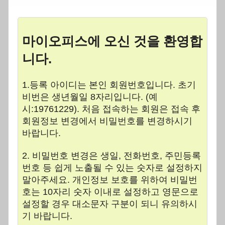
마이오피스에 오신 것을 환영합
니다.
1.등록 아이디는 본인 회원번호입니다. 초기
비번은 생년월일 8자리입니다. (예
시:19761229). 처음 접속하는 회원은 접속 후
회원정보 변경에서 비밀번호를 변경하시기
바랍니다.
2. 비밀번호 변경은 생일, 전화번호, 주민등록
번호 등 쉽게 노출될 수 있는 숫자로 설정하지
말아주세요. 개인정보 보호를 위하여 비밀번
호는 10자리 숫자 이내로 설정하고 영문으로
설정할 경우 대소문자 구분이 되니 유의하시
기 바랍니다.