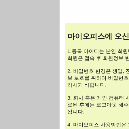
마이오피스에 오신
1.등록 아이디는 본인 회원번
회원은 접속 후 회원정보 
2. 비밀번호 변경은 생일,
보 보호를 위하여 비밀번호
하시기 바랍니다.
3. 회사 혹은 개인 컴퓨
료된 후에는 로그아웃 해주
됩니다.
4. 마이오피스 사용방법은