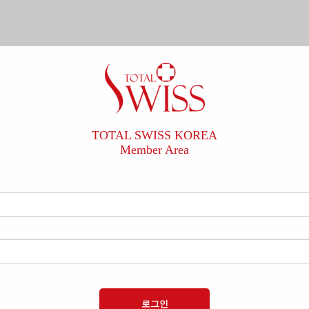
TOTAL SWISS KOREA
Member Area
로그인