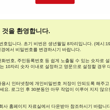
 것을 환영합니다.
호입니다. 초기 비번은 생년월일 8자리입니다. (예시:197
변경에서 비밀번호를 변경하시기 바랍니다.
 전화번호, 주민등록번호 등 쉽게 노출될 수 있는 숫자로
는 10자리 숫자 이내로 설정하고 영문으로 설정할 경우 
터 사용시 인터넷창에 개인비밀번호 저장이 안되도록 해주고
세요. 로그인 후 30분동안 아무 작업이 이루어 지지 않
 회사 홈페이지 자료실에서 다운받아 참조하시기 바랍니다